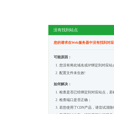
没有找到站点
您的请求在Web服务器中没有找到对
可能原因：
您没有将此域名或IP绑定到对应站
配置文件未生效!
如何解决：
检查是否已经绑定到对应站点，若
检查端口是否正确；
若您使用了CDN产品，请尝试清除