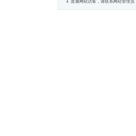
普通网站访客，请联系网站管理员